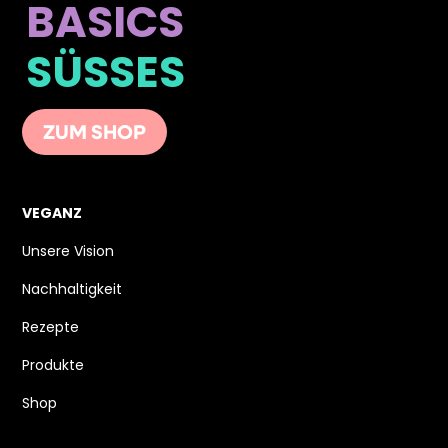
BASICS
SÜSSES
ZUM SHOP
VEGANZ
Unsere Vision
Nachhaltigkeit
Rezepte
Produkte
Shop