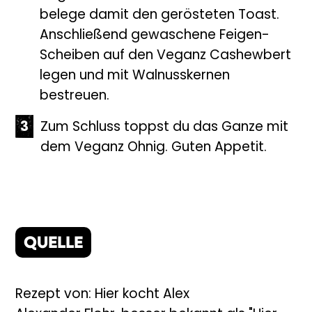
belege damit den gerösteten Toast.
Anschließend gewaschene Feigen-
Scheiben auf den Veganz Cashewbert
legen und mit Walnusskernen
bestreuen.
Zum Schluss toppst du das Ganze mit
dem Veganz Ohnig. Guten Appetit.
QUELLE
Rezept von: Hier kocht Alex