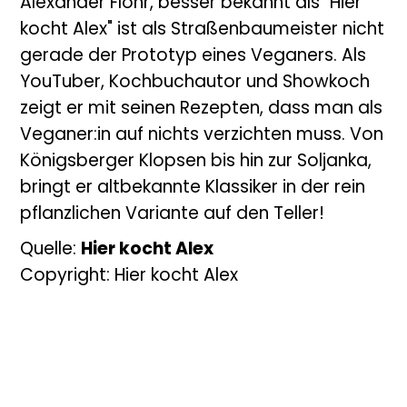
Alexander Flohr, besser bekannt als "Hier
kocht Alex" ist als Straßenbaumeister nicht
gerade der Prototyp eines Veganers. Als
YouTuber, Kochbuchautor und Showkoch
zeigt er mit seinen Rezepten, dass man als
Veganer:in auf nichts verzichten muss. Von
Königsberger Klopsen bis hin zur Soljanka,
bringt er altbekannte Klassiker in der rein
pflanzlichen Variante auf den Teller!
Quelle:
Hier kocht Alex
Copyright: Hier kocht Alex