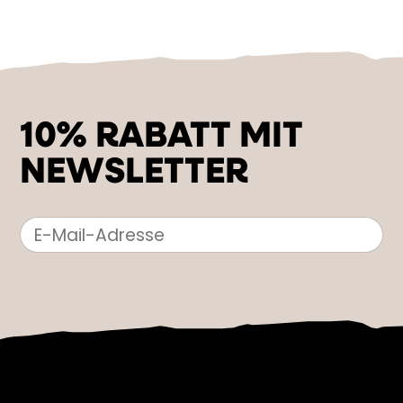
10% RABATT MIT
NEWSLETTER