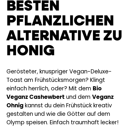
BESTEN
PFLANZLICHEN
ALTERNATIVE ZU
HONIG
Gerösteter, knuspriger Vegan-Deluxe-
Toast am Frühstücksmorgen? Klingt
einfach herrlich, oder? Mit dem
Bio
Veganz Cashewbert
und dem
Veganz
Ohnig
kannst du dein Frühstück kreativ
gestalten und wie die Götter auf dem
Olymp speisen. Einfach traumhaft lecker!