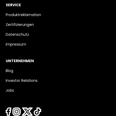
SERVICE
Produktreklamation
Zertifizierungen
Datenschutz
Impressum
UNTERNEHMEN
Blog
Investor Relations
Jobs