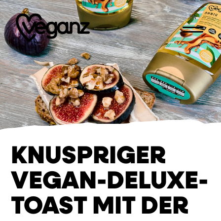
EN
KNUSPRIGER
VEGAN-DELUXE-
TOAST MIT DER