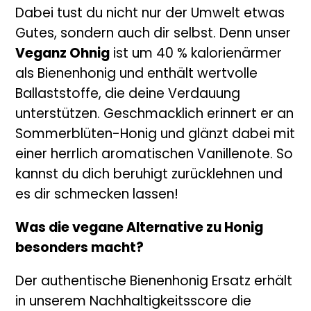
Dabei tust du nicht nur der Umwelt etwas
Gutes, sondern auch dir selbst. Denn unser
Veganz Ohnig
ist um 40 % kalorienärmer
als Bienenhonig und enthält wertvolle
Ballaststoffe, die deine Verdauung
unterstützen. Geschmacklich erinnert er an
Sommerblüten-Honig und glänzt dabei mit
einer herrlich aromatischen Vanillenote. So
kannst du dich beruhigt zurücklehnen und
es dir schmecken lassen!
Was die vegane Alternative zu Honig
besonders macht?
Der authentische Bienenhonig Ersatz erhält
in unserem Nachhaltigkeitsscore die