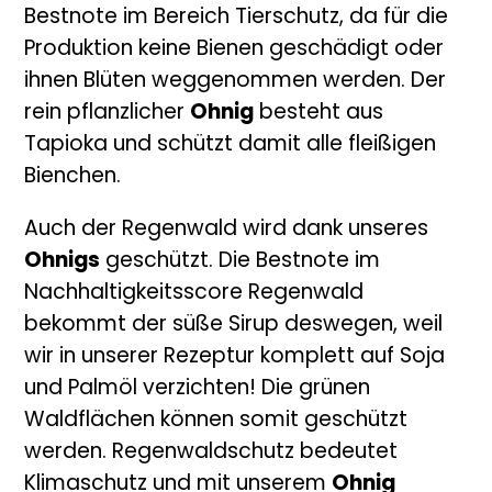
Bestnote im Bereich Tierschutz, da für die
Produktion keine Bienen geschädigt oder
ihnen Blüten weggenommen werden. Der
rein pflanzlicher
Ohnig
besteht aus
Tapioka und schützt damit alle fleißigen
Bienchen.
Auch der Regenwald wird dank unseres
Ohnigs
geschützt. Die Bestnote im
Nachhaltigkeitsscore Regenwald
bekommt der süße Sirup deswegen, weil
wir in unserer Rezeptur komplett auf Soja
und Palmöl verzichten! Die grünen
Waldflächen können somit geschützt
werden. Regenwaldschutz bedeutet
Klimaschutz und mit unserem
Ohnig