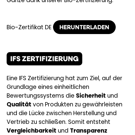
Ganze dank unserer Bio-Zertifizierung.
HERUNTERLADEN
Bio-Zertifikat DE
IFS ZERTIFIZIERUNG
Eine IFS Zertifizierung hat zum Ziel, auf der
Grundlage eines einheitlichen
Bewertungssystems die
Sicherheit
und
Qualität
von Produkten zu gewährleisten
und die Lücke zwischen Herstellung und
Vertrieb zu schließen. Somit entsteht
Vergleichbarkeit
und
Transparenz