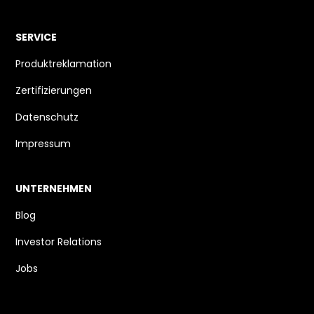
SERVICE
Produktreklamation
Zertifizierungen
Datenschutz
Impressum
UNTERNEHMEN
Blog
Investor Relations
Jobs