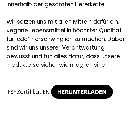
innerhalb der gesamten Lieferkette.
Wir setzen uns mit allen Mitteln dafür ein,
vegane Lebensmittel in höchster Qualität
für jede*n erschwinglich zu machen. Dabei
sind wir uns unserer Verantwortung
bewusst und tun alles dafür, dass unsere
Produkte so sicher wie möglich sind.
HERUNTERLADEN
IFS-Zertifikat EN