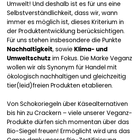
Umwelt! Und deshalb ist es für uns eine
Selbstverständlichkeit, dass wir, wann
immer es möglich ist, dieses Kriterium in
der Produktentwicklung berücksichtigen.
Für uns stehen insbesondere die Punkte
Nachhaltigkeit
, sowie
Klima- und
Umweltschutz
im Fokus. Die Marke Veganz
wollen wir als Synonym für Handel mit
ökologisch nachhaltigen und gleichzeitig
tier(leid)freien Produkten etablieren.
Von Schokoriegeln über Käsealternativen
bis hin zu Crackern – viele unserer Veganz-
Produkte dürfen sich momentan über das
Bio-Siegel freuen! Ermöglicht wird uns das