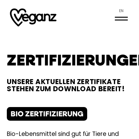
EN
ZERTIFIZIERUNG
UNSERE AKTUELLEN ZERTIFIKATE
STEHEN ZUM DOWNLOAD BEREIT!
BIO ZERTIFIZIERUNG
Bio-Lebensmittel sind gut für Tiere und