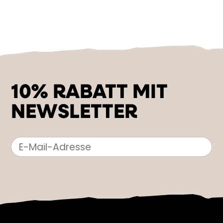
10% RABATT MIT
NEWSLETTER