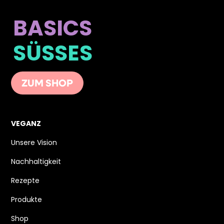
BASICS
SÜSSES
ZUM SHOP
VEGANZ
Unsere Vision
Nachhaltigkeit
Rezepte
Produkte
Shop