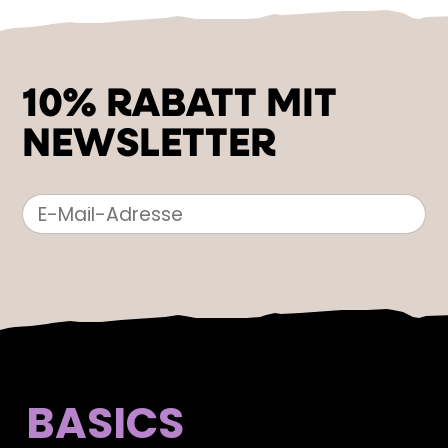
10% RABATT MIT
NEWSLETTER
BASICS