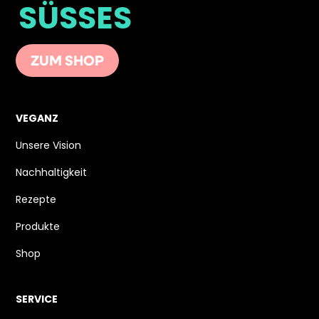
SÜSSES
ZUM SHOP
VEGANZ
Unsere Vision
Nachhaltigkeit
Rezepte
Produkte
Shop
SERVICE