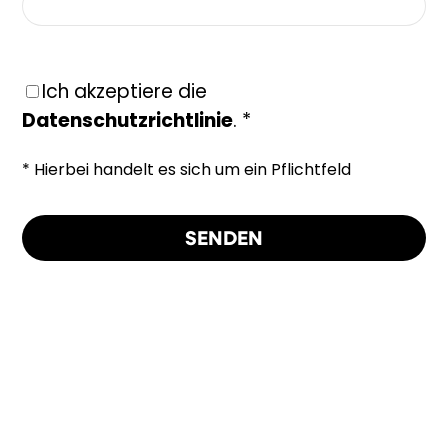
Ich akzeptiere die
Datenschutzrichtlinie
. *
* Hierbei handelt es sich um ein Pflichtfeld