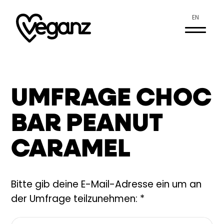
EN
UMFRAGE CHOC
BAR PEANUT
CARAMEL
Bitte gib deine E-Mail-Adresse ein um an
der Umfrage teilzunehmen: *