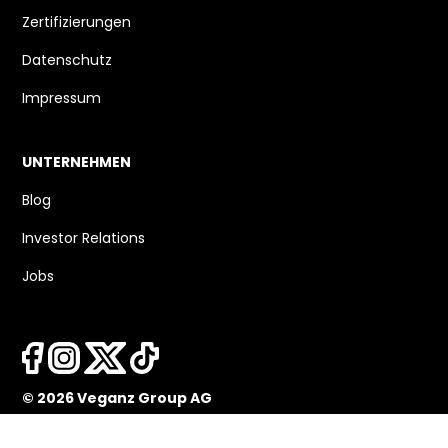
Zertifizierungen
Datenschutz
Impressum
UNTERNEHMEN
Blog
Investor Relations
Jobs
© 2026 Veganz Group AG