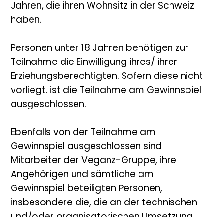
Jahren, die ihren Wohnsitz in der Schweiz
haben.
Personen unter 18 Jahren benötigen zur
Teilnahme die Einwilligung ihres/ ihrer
Erziehungsberechtigten. Sofern diese nicht
vorliegt, ist die Teilnahme am Gewinnspiel
ausgeschlossen.
Ebenfalls von der Teilnahme am
Gewinnspiel ausgeschlossen sind
Mitarbeiter der Veganz-Gruppe, ihre
Angehörigen und sämtliche am
Gewinnspiel beteiligten Personen,
insbesondere die, die an der technischen