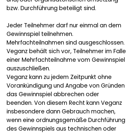
und/oder organisatorischen Umsetzung
bzw. Durchführung beteiligt sind.
Jeder Teilnehmer darf nur einmal an dem
Gewinnspiel teilnehmen.
Mehrfachteilnahmen sind ausgeschlossen.
Veganz behält sich vor, Teilnehmer im Falle
einer Mehrfachteilnahme vom Gewinnspiel
auszuschließen.
Veganz kann zu jedem Zeitpunkt ohne
Vorankündigung und Angabe von Gründen
das Gewinnspiel abbrechen oder
beenden. Von diesem Recht kann Veganz
insbesondere dann Gebrauch machen,
wenn eine ordnungsgemäße Durchführung
des Gewinnspiels aus technischen oder