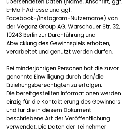
übersendeten Daten (Name, Anschrift, ggf.
E-Mail-Adresse und ggf.
Facebook-/Instagram-Nutzername) von
der Veganz Group AG, Warschauer Str. 32,
10243 Berlin zur Durchführung und
Abwicklung des Gewinnspiels erhoben,
verarbeitet und genutzt werden dürfen.
Bei minderjährigen Personen hat die zuvor
genannte Einwilligung durch den/die
Erziehungsberechtigten zu erfolgen.
Die bereitgestellten Informationen werden
einzig für die Kontaktierung des Gewinners
und für die in diesem Dokument
beschriebene Art der Veröffentlichung
verwendet. Die Daten der Teilnehmer