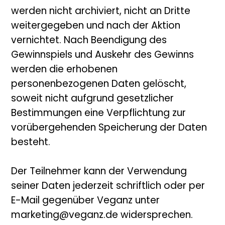
werden nicht archiviert, nicht an Dritte
weitergegeben und nach der Aktion
vernichtet. Nach Beendigung des
Gewinnspiels und Auskehr des Gewinns
werden die erhobenen
personenbezogenen Daten gelöscht,
soweit nicht aufgrund gesetzlicher
Bestimmungen eine Verpflichtung zur
vorübergehenden Speicherung der Daten
besteht.
Der Teilnehmer kann der Verwendung
seiner Daten jederzeit schriftlich oder per
E-Mail gegenüber Veganz unter
marketing@veganz.de widersprechen.