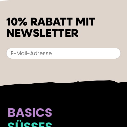
10% RABATT MIT
NEWSLETTER
BASICS