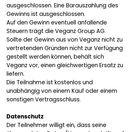
ausgeschlossen. Eine Barauszahlung des
Gewinns ist ausgeschlossen.
Auf den Gewinn eventuell anfallende
Steuern trägt die Veganz Group AG.
Sollte der Gewinn aus von Veganz nicht zu
vertretenden Gründen nicht zur Verfügung
gestellt werden können, behält sich
Veganz vor, einen gleichwertigen Ersatz zu
liefern.
Die Teilnahme ist kostenlos und
unabhängig von einem Kauf oder einem
sonstigen Vertragsschluss.
Datenschutz
Der Teilnehmer willigt ein, dass seine