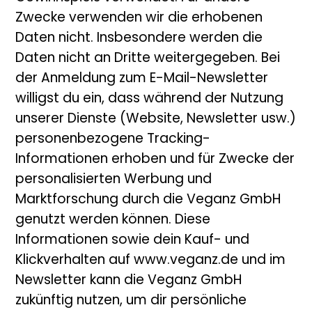
Zwecke verwenden wir die erhobenen
Daten nicht. Insbesondere werden die
Daten nicht an Dritte weitergegeben. Bei
der Anmeldung zum E-Mail-Newsletter
willigst du ein, dass während der Nutzung
unserer Dienste (Website, Newsletter usw.)
personenbezogene Tracking-
Informationen erhoben und für Zwecke der
personalisierten Werbung und
Marktforschung durch die Veganz GmbH
genutzt werden können. Diese
Informationen sowie dein Kauf- und
Klickverhalten auf www.veganz.de und im
Newsletter kann die Veganz GmbH
zukünftig nutzen, um dir persönliche