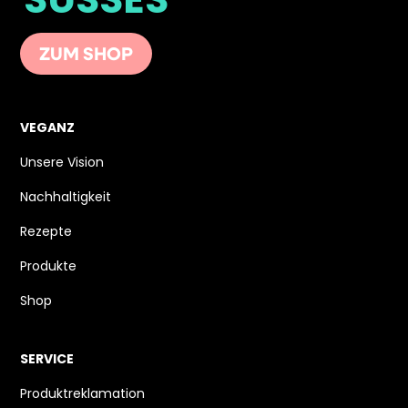
SÜSSES
ZUM SHOP
VEGANZ
Unsere Vision
Nachhaltigkeit
Rezepte
Produkte
Shop
SERVICE
Produktreklamation