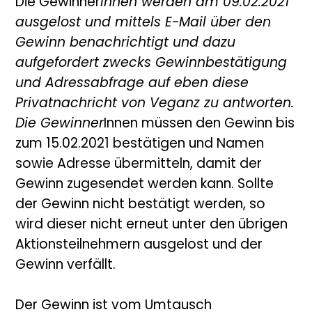
Die Gewinner
Innen werden am 09.02.2021
ausgelost und mittels E-Mail über den
Gewinn benachrichtigt und dazu
aufgefordert zwecks Gewinnbestätigung
und Adressabfrage auf eben diese
Privatnachricht von Veganz zu antworten.
Die Gewinner
Innen müssen den Gewinn bis
zum 15.02.2021 bestätigen und Namen
sowie Adresse übermitteln, damit der
Gewinn zugesendet werden kann. Sollte
der Gewinn nicht bestätigt werden, so
wird dieser nicht erneut unter den übrigen
Aktionsteilnehmern ausgelost und der
Gewinn verfällt.
Der Gewinn ist vom Umtausch