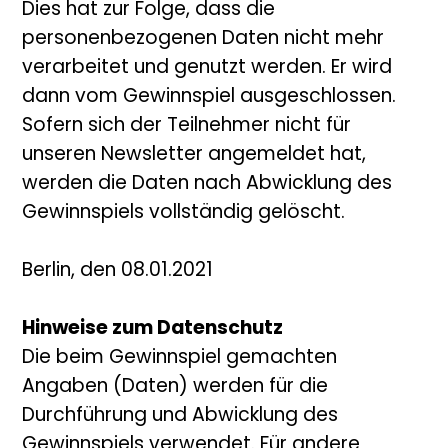
Dies hat zur Folge, dass die
personenbezogenen Daten nicht mehr
verarbeitet und genutzt werden. Er wird
dann vom Gewinnspiel ausgeschlossen.
Sofern sich der Teilnehmer nicht für
unseren Newsletter angemeldet hat,
werden die Daten nach Abwicklung des
Gewinnspiels vollständig gelöscht.
Berlin, den 08.01.2021
Hinweise zum Datenschutz
Die beim Gewinnspiel gemachten
Angaben (Daten) werden für die
Durchführung und Abwicklung des
Gewinnspiels verwendet. Für andere