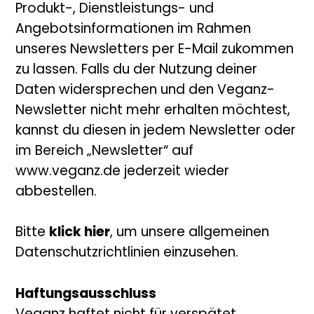
Produkt-, Dienstleistungs- und
Angebotsinformationen im Rahmen
unseres Newsletters per E-Mail zukommen
zu lassen. Falls du der Nutzung deiner
Daten widersprechen und den Veganz-
Newsletter nicht mehr erhalten möchtest,
kannst du diesen in jedem Newsletter oder
im Bereich „Newsletter“ auf
www.veganz.de jederzeit wieder
abbestellen.
Bitte
klick hier
, um unsere allgemeinen
Datenschutzrichtlinien einzusehen.
Haftungsausschluss