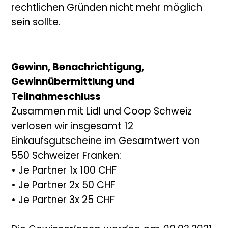
rechtlichen Gründen nicht mehr möglich
sein sollte.
Gewinn, Benachrichtigung,
Gewinnübermittlung und
Teilnahmeschluss
Zusammen mit Lidl und Coop Schweiz
verlosen wir insgesamt 12
Einkaufsgutscheine im Gesamtwert von
550 Schweizer Franken:
• Je Partner 1x 100 CHF
• Je Partner 2x 50 CHF
• Je Partner 3x 25 CHF