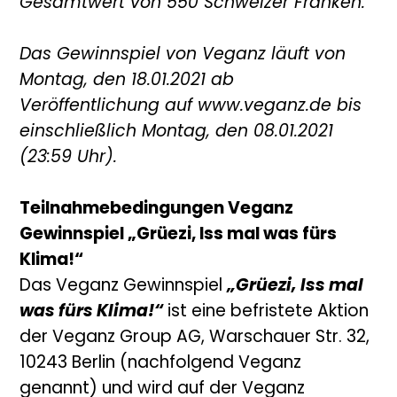
Gesamtwert von 550 Schweizer Franken.
Das Gewinnspiel von Veganz läuft von
Montag, den 18.01.2021 ab
Veröffentlichung auf www.veganz.de bis
einschließlich Montag, den 08.01.2021
(23:59 Uhr).
Teilnahmebedingungen Veganz
Gewinnspiel „Grüezi, Iss mal was fürs
Klima!“
Das Veganz Gewinnspiel
„Grüezi, Iss mal
was fürs Klima!“
ist eine befristete Aktion
der Veganz Group AG, Warschauer Str. 32,
10243 Berlin (nachfolgend Veganz
genannt) und wird auf der Veganz