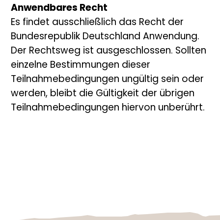
Anwendbares Recht
Es findet ausschließlich das Recht der
Bundesrepublik Deutschland Anwendung.
Der Rechtsweg ist ausgeschlossen. Sollten
einzelne Bestimmungen dieser
Teilnahmebedingungen ungültig sein oder
werden, bleibt die Gültigkeit der übrigen
Teilnahmebedingungen hiervon unberührt.