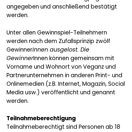
angegeben und anschließend bestätigt
werden.
Unter allen Gewinnspiel-Teilnehmern
werden nach dem Zufallsprinzip zwölf
Gewinner
Innen ausgelost. Die
Gewinner
Innen können gemeinsam mit
Vorname und Wohnort von Veganz und
Partnerunternehmen in anderen Print- und
Onlinemedien (z.B. Internet, Magazin, Social
Media usw.) veröffentlicht und genannt
werden.
Teilnahmeberechtigung
Teilnahmeberechtigt sind Personen ab 18