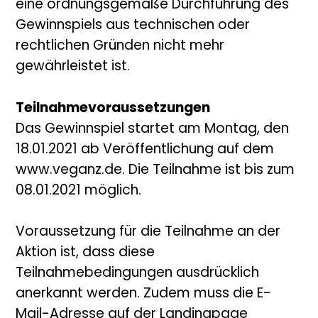
eine ordnungsgemäße Durchführung des
Gewinnspiels aus technischen oder
rechtlichen Gründen nicht mehr
gewährleistet ist.
Teilnahmevoraussetzungen
Das Gewinnspiel startet am Montag, den
18.01.2021 ab Veröffentlichung auf dem
www.veganz.de. Die Teilnahme ist bis zum
08.01.2021 möglich.
Voraussetzung für die Teilnahme an der
Aktion ist, dass diese
Teilnahmebedingungen ausdrücklich
anerkannt werden. Zudem muss die E-
Mail-Adresse auf der Landingpage