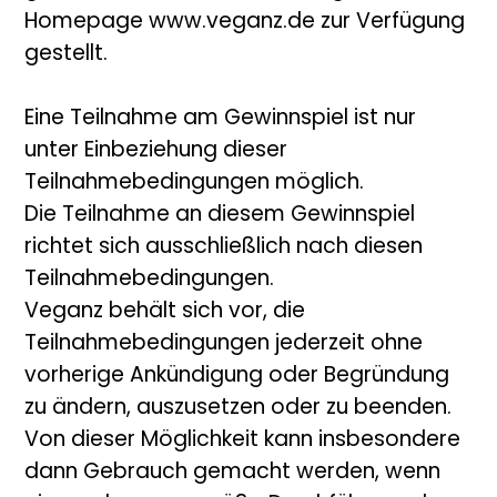
Homepage www.veganz.de zur Verfügung
gestellt.
Eine Teilnahme am Gewinnspiel ist nur
unter Einbeziehung dieser
Teilnahmebedingungen möglich.
Die Teilnahme an diesem Gewinnspiel
richtet sich ausschließlich nach diesen
Teilnahmebedingungen.
Veganz behält sich vor, die
Teilnahmebedingungen jederzeit ohne
vorherige Ankündigung oder Begründung
zu ändern, auszusetzen oder zu beenden.
Von dieser Möglichkeit kann insbesondere
dann Gebrauch gemacht werden, wenn