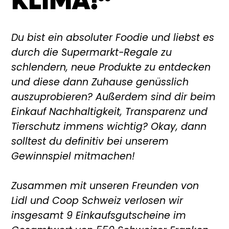
KLIMA!“
Du bist ein absoluter Foodie und liebst es
durch die Supermarkt-Regale zu
schlendern, neue Produkte zu entdecken
und diese dann Zuhause genüsslich
auszuprobieren? Außerdem sind dir beim
Einkauf Nachhaltigkeit, Transparenz und
Tierschutz immens wichtig? Okay, dann
solltest du definitiv bei unserem
Gewinnspiel mitmachen!
Zusammen mit unseren Freunden von
Lidl und Coop Schweiz verlosen wir
insgesamt 9 Einkaufsgutscheine im