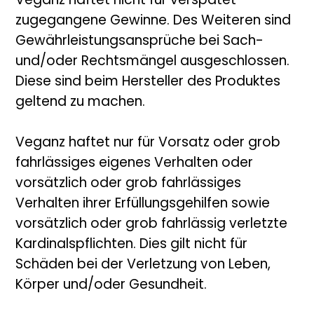
Veganz haftet nicht für verspätet
zugegangene Gewinne. Des Weiteren sind
Gewährleistungsansprüche bei Sach-
und/oder Rechtsmängel ausgeschlossen.
Diese sind beim Hersteller des Produktes
geltend zu machen.
Veganz haftet nur für Vorsatz oder grob
fahrlässiges eigenes Verhalten oder
vorsätzlich oder grob fahrlässiges
Verhalten ihrer Erfüllungsgehilfen sowie
vorsätzlich oder grob fahrlässig verletzte
Kardinalspflichten. Dies gilt nicht für
Schäden bei der Verletzung von Leben,
Körper und/oder Gesundheit.