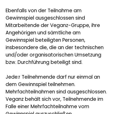
Ebenfalls von der Teilnahme am
Gewinnspiel ausgeschlossen sind
Mitarbeitende der Veganz-Gruppe, ihre
Angehörigen und sämtliche am
Gewinnspiel beteiligten Personen,
insbesondere die, die an der technischen
und/oder organisatorischen Umsetzung
bzw. Durchführung beteiligt sind.
Jede:r Teilnehmende darf nur einmal an
dem Gewinnspiel teilnehmen.
Mehrfachteilnahmen sind ausgeschlossen.
Veganz behält sich vor, Teilnehmende im
Falle einer Mehrfachteilnahme vom