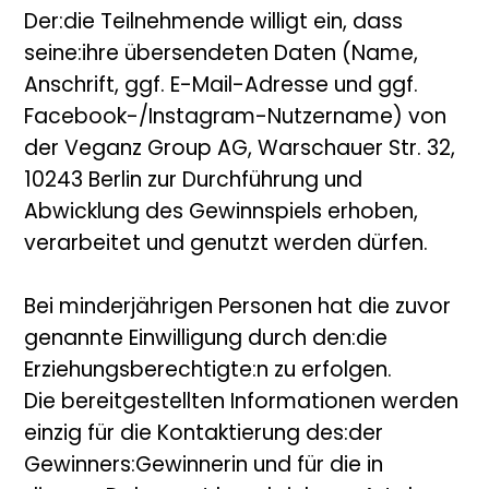
Der:die Teilnehmende willigt ein, dass
seine:ihre übersendeten Daten (Name,
Anschrift, ggf. E-Mail-Adresse und ggf.
Facebook-/Instagram-Nutzername) von
der Veganz Group AG, Warschauer Str. 32,
10243 Berlin zur Durchführung und
Abwicklung des Gewinnspiels erhoben,
verarbeitet und genutzt werden dürfen.
Bei minderjährigen Personen hat die zuvor
genannte Einwilligung durch den:die
Erziehungsberechtigte:n zu erfolgen.
Die bereitgestellten Informationen werden
einzig für die Kontaktierung des:der
Gewinners:Gewinnerin und für die in