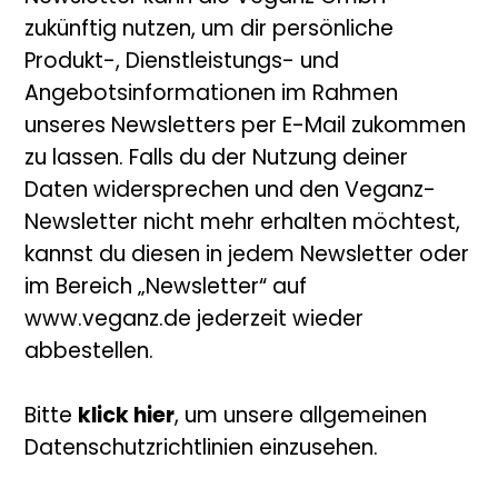
zukünftig nutzen, um dir persönliche
Produkt-, Dienstleistungs- und
Angebotsinformationen im Rahmen
unseres Newsletters per E-Mail zukommen
zu lassen. Falls du der Nutzung deiner
Daten widersprechen und den Veganz-
Newsletter nicht mehr erhalten möchtest,
kannst du diesen in jedem Newsletter oder
im Bereich „Newsletter“ auf
www.veganz.de jederzeit wieder
abbestellen.
Bitte
klick hier
, um unsere allgemeinen
Datenschutzrichtlinien einzusehen.