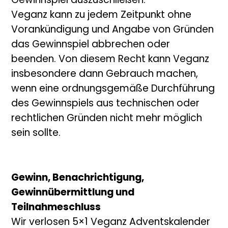
Gewinnspiel auszuschließen.
Veganz kann zu jedem Zeitpunkt ohne
Vorankündigung und Angabe von Gründen
das Gewinnspiel abbrechen oder
beenden. Von diesem Recht kann Veganz
insbesondere dann Gebrauch machen,
wenn eine ordnungsgemäße Durchführung
des Gewinnspiels aus technischen oder
rechtlichen Gründen nicht mehr möglich
sein sollte.
Gewinn, Benachrichtigung,
Gewinnübermittlung und
Teilnahmeschluss
Wir verlosen 5×1 Veganz Adventskalender