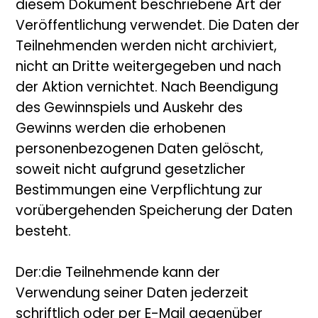
diesem Dokument beschriebene Art der
Veröffentlichung verwendet. Die Daten der
Teilnehmenden werden nicht archiviert,
nicht an Dritte weitergegeben und nach
der Aktion vernichtet. Nach Beendigung
des Gewinnspiels und Auskehr des
Gewinns werden die erhobenen
personenbezogenen Daten gelöscht,
soweit nicht aufgrund gesetzlicher
Bestimmungen eine Verpflichtung zur
vorübergehenden Speicherung der Daten
besteht.
Der:die Teilnehmende kann der
Verwendung seiner Daten jederzeit
schriftlich oder per E-Mail gegenüber