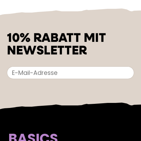
10% RABATT MIT
NEWSLETTER
BASICS