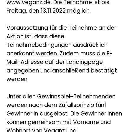
www.veganz.de. Die Teilnahme ist bis
Freitag, den 13.11.2022 möglich.
Voraussetzung für die Teilnahme an der
Aktion ist, dass diese
Teilnahmebedingungen ausdrücklich
anerkannt werden. Zudem muss die E-
Mail-Adresse auf der Landingpage
angegeben und anschließend bestätigt
werden.
Unter allen Gewinnspiel-Teilnehmenden
werden nach dem Zufallsprinzip fünf
Gewinner:in
ausgelost
.
Die Gewinner:innen
können gemeinsam mit Vorname und
Wohnort von Veganz und