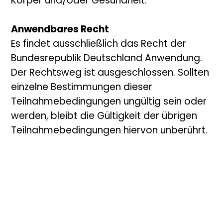
Körper und/oder Gesundheit.
Anwendbares Recht
Es findet ausschließlich das Recht der
Bundesrepublik Deutschland Anwendung.
Der Rechtsweg ist ausgeschlossen. Sollten
einzelne Bestimmungen dieser
Teilnahmebedingungen ungültig sein oder
werden, bleibt die Gültigkeit der übrigen
Teilnahmebedingungen hiervon unberührt.