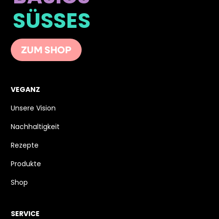
SÜSSES
ZUM SHOP
VEGANZ
Unsere Vision
Nachhaltigkeit
Rezepte
Produkte
Shop
SERVICE