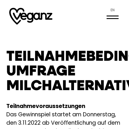
EN
TEILNAHMEBEDI
UMFRAGE
MILCHALTERNATI
Teilnahmevoraussetzungen
Das Gewinnspiel startet am Donnerstag,
den 3.11.2022 ab Veröffentlichung auf dem