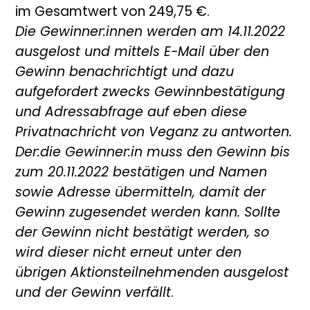
im Gesamtwert von 249,75 €.
Die Gewinner:innen werden am 14.11.2022
ausgelost und mittels E-Mail über den
Gewinn benachrichtigt und dazu
aufgefordert zwecks Gewinnbestätigung
und Adressabfrage auf eben diese
Privatnachricht von Veganz zu antworten.
Der:die Gewinner:in muss den Gewinn bis
zum 20.11.2022 bestätigen und Namen
sowie Adresse übermitteln, damit der
Gewinn zugesendet werden kann. Sollte
der Gewinn nicht bestätigt werden, so
wird dieser nicht erneut unter den
übrigen Aktionsteilnehmenden ausgelost
und der Gewinn verfällt
.