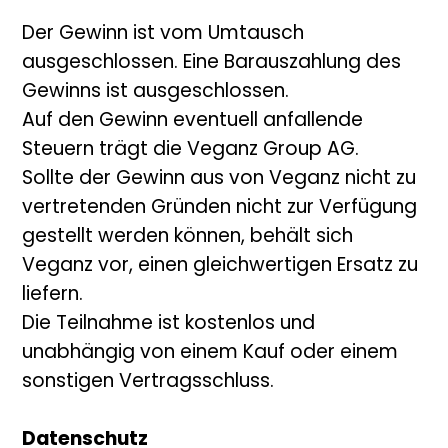
Der Gewinn ist vom Umtausch
ausgeschlossen. Eine Barauszahlung des
Gewinns ist ausgeschlossen.
Auf den Gewinn eventuell anfallende
Steuern trägt die Veganz Group AG.
Sollte der Gewinn aus von Veganz nicht zu
vertretenden Gründen nicht zur Verfügung
gestellt werden können, behält sich
Veganz vor, einen gleichwertigen Ersatz zu
liefern.
Die Teilnahme ist kostenlos und
unabhängig von einem Kauf oder einem
sonstigen Vertragsschluss.
Datenschutz