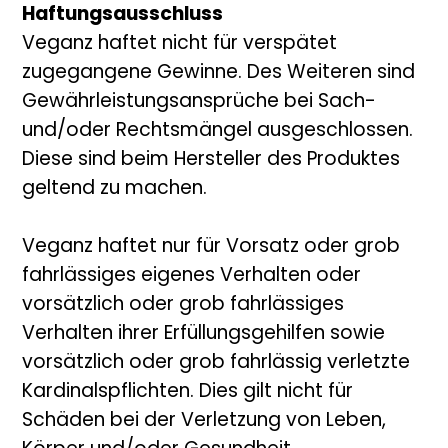
Haftungsausschluss
Veganz haftet nicht für verspätet
zugegangene Gewinne. Des Weiteren sind
Gewährleistungsansprüche bei Sach-
und/oder Rechtsmängel ausgeschlossen.
Diese sind beim Hersteller des Produktes
geltend zu machen.
Veganz haftet nur für Vorsatz oder grob
fahrlässiges eigenes Verhalten oder
vorsätzlich oder grob fahrlässiges
Verhalten ihrer Erfüllungsgehilfen sowie
vorsätzlich oder grob fahrlässig verletzte
Kardinalspflichten. Dies gilt nicht für
Schäden bei der Verletzung von Leben,