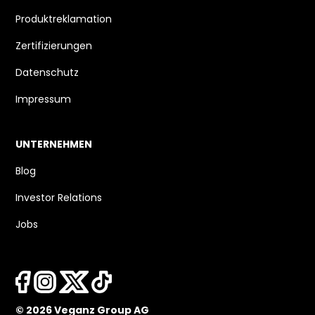
Produktreklamation
Zertifizierungen
Datenschutz
Impressum
UNTERNEHMEN
Blog
Investor Relations
Jobs
© 2026 Veganz Group AG