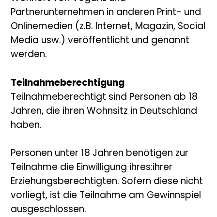
Partnerunternehmen in anderen Print- und
Onlinemedien (z.B. Internet, Magazin, Social
Media usw.) veröffentlicht und genannt
werden.
Teilnahmeberechtigung
Teilnahmeberechtigt sind Personen ab 18
Jahren, die ihren Wohnsitz in Deutschland
haben.
Personen unter 18 Jahren benötigen zur
Teilnahme die Einwilligung ihres:ihrer
Erziehungsberechtigten. Sofern diese nicht
vorliegt, ist die Teilnahme am Gewinnspiel
ausgeschlossen.