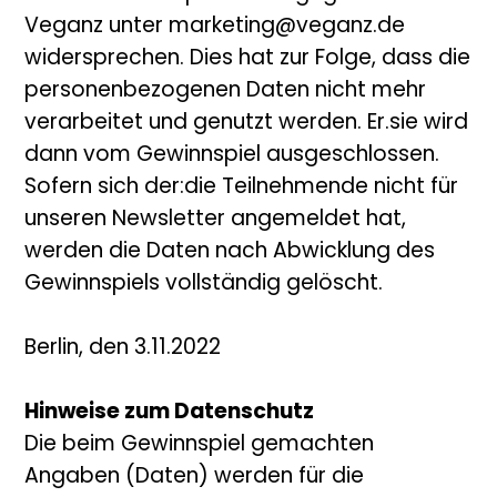
Veganz unter marketing@veganz.de
widersprechen. Dies hat zur Folge, dass die
personenbezogenen Daten nicht mehr
verarbeitet und genutzt werden. Er.sie wird
dann vom Gewinnspiel ausgeschlossen.
Sofern sich der:die Teilnehmende nicht für
unseren Newsletter angemeldet hat,
werden die Daten nach Abwicklung des
Gewinnspiels vollständig gelöscht.
Berlin, den 3.11.2022
Hinweise zum Datenschutz
Die beim Gewinnspiel gemachten
Angaben (Daten) werden für die