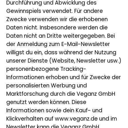
Durchführung und Abwicklung des
Gewinnspiels verwendet. Für andere
Zwecke verwenden wir die erhobenen
Daten nicht. Insbesondere werden die
Daten nicht an Dritte weitergegeben. Bei
der Anmeldung zum E-Mail-Newsletter
willigst du ein, dass während der Nutzung
unserer Dienste (Website, Newsletter usw.)
personenbezogene Tracking-
Informationen erhoben und für Zwecke der
personalisierten Werbung und
Marktforschung durch die Veganz GmbH
genutzt werden können. Diese
Informationen sowie dein Kauf- und
Klickverhalten auf www.veganz.de und im
Newsletter kann die Veganz GmbH