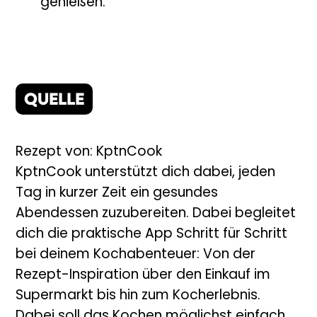
genießen.
QUELLE
Rezept von: KptnCook
KptnCook unterstützt dich dabei, jeden
Tag in kurzer Zeit ein gesundes
Abendessen zuzubereiten. Dabei begleitet
dich die praktische App Schritt für Schritt
bei deinem Kochabenteuer: Von der
Rezept-Inspiration über den Einkauf im
Supermarkt bis hin zum Kocherlebnis.
Dabei soll das Kochen möglichst einfach,