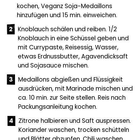
kochen, Veganz Soja-Medaillons
hinzufügen und 15 min. einweichen.
Knoblauch schälen und reiben. 1/2
Knoblauch in eine Schüssel geben und
mit Currypaste, Reisessig, Wasser,
etwas Erdnussbutter, Agavendicksaft
und Sojasauce mischen.
Medaillons abgießen und Flüssigkeit
ausdrücken, mit Marinade mischen und
ca. 10 min. zur Seite stellen. Reis nach
Packungsanleitung kochen.
Zitrone halbieren und Saft auspressen.
Koriander waschen, trocken schütteln
und Blätter abzupfen. Chili waschen,