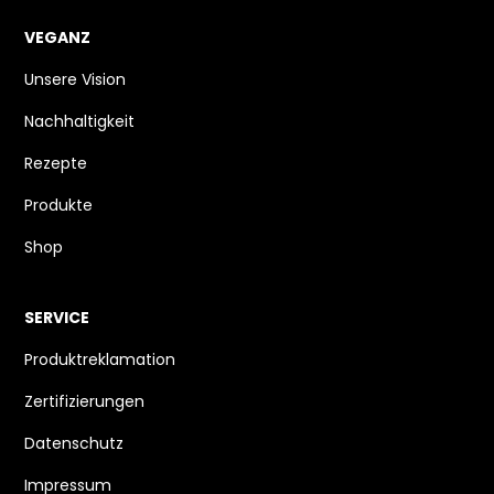
VEGANZ
Unsere Vision
Nachhaltigkeit
Rezepte
Produkte
Shop
SERVICE
Produktreklamation
Zertifizierungen
Datenschutz
Impressum