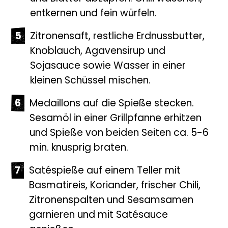
entkernen und fein würfeln.
Zitronensaft, restliche Erdnussbutter,
Knoblauch, Agavensirup und
Sojasauce sowie Wasser in einer
kleinen Schüssel mischen.
Medaillons auf die Spieße stecken.
Sesamöl in einer Grillpfanne erhitzen
und Spieße von beiden Seiten ca. 5-6
min. knusprig braten.
Satéspieße auf einem Teller mit
Basmatireis, Koriander, frischer Chili,
Zitronenspalten und Sesamsamen
garnieren und mit Satésauce