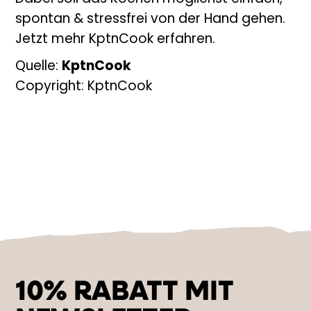
spontan & stressfrei von der Hand gehen.
Jetzt mehr KptnCook erfahren.
Quelle:
KptnCook
Copyright: KptnCook
10% RABATT MIT