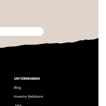
UNTERNEHMEN
Blog
Investor Relations
Jobs