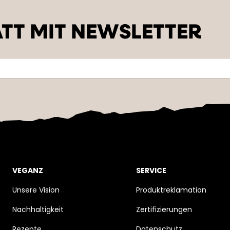
TT MIT NEWSLETTER
VEGANZ
SERVICE
Unsere Vision
Produktreklamation
Nachhaltigkeit
Zertifizierungen
Rezepte
Datenschutz