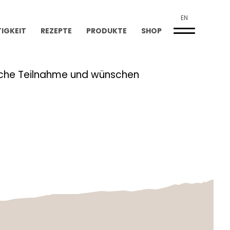
EN
IGKEIT
REZEPTE
PRODUKTE
SHOP
reiche Teilnahme und wünschen