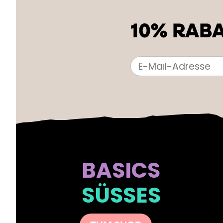
10% RABA
BASICS
SÜSSES