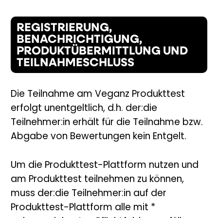
REGISTRIERUNG,
BENACHRICHTIGUNG,
PRODUKTÜBERMITTLUNG UND
TEILNAHMESCHLUSS
Die Teilnahme am Veganz Produkttest
erfolgt unentgeltlich, d.h. der:die
Teilnehmer:in erhält für die Teilnahme bzw.
Abgabe von Bewertungen kein Entgelt.
Um die Produkttest-Plattform nutzen und
am Produkttest teilnehmen zu können,
muss der:die Teilnehmer:in auf der
Produkttest-Plattform alle mit *