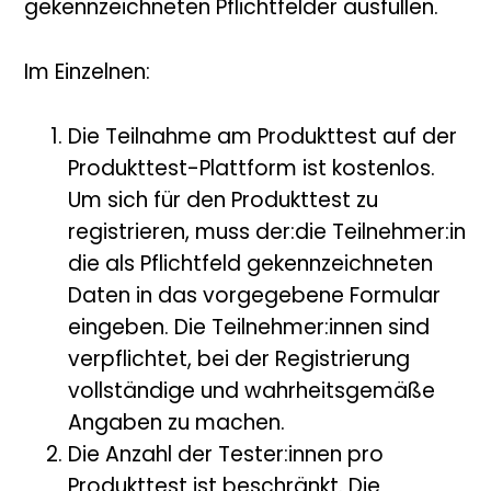
gekennzeichneten Pflichtfelder ausfüllen.
Im Einzelnen:
Die Teilnahme am Produkttest auf der
Produkttest-Plattform ist kostenlos.
Um sich für den Produkttest zu
registrieren, muss der:die Teilnehmer:in
die als Pflichtfeld gekennzeichneten
Daten in das vorgegebene Formular
eingeben. Die Teilnehmer:innen sind
verpflichtet, bei der Registrierung
vollständige und wahrheitsgemäße
Angaben zu machen.
Die Anzahl der Tester:innen pro
Produkttest ist beschränkt. Die