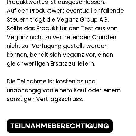
Produktwertes ist ausgeschlossen.
Auf den Produktwert eventuell anfallende
Steuern trägt die Veganz Group AG.
Sollte das Produkt für den Test aus von
Veganz nicht zu vertretenden Gründen
nicht zur Verfügung gestellt werden
können, behält sich Veganz vor, einen
gleichwertigen Ersatz zu liefern.
Die Teilnahme ist kostenlos und
unabhängig von einem Kauf oder einem
sonstigen Vertragsschluss.
TEILNAHMEBERECHTIGUNG