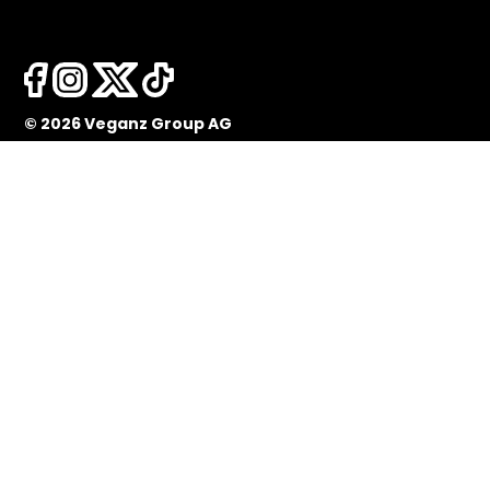
© 2026 Veganz Group AG