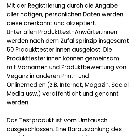
Mit der Registrierung durch die Angabe
aller nötigen, persönlichen Daten werden
diese anerkannt und akzeptiert.
Unter allen Produkttest-Anwärter:innen
werden nach dem Zufallsprinzip insgesamt
50 Produkttester:innen ausgelost. Die
Produkttester:innen können gemeinsam
mit Vornamen und Produktbewertung von
Veganz in anderen Print- und
Onlinemedien (z.B. Internet, Magazin, Social
Media usw.) veröffentlicht und genannt
werden.
Das Testprodukt ist vom Umtausch
ausgeschlossen. Eine Barauszahlung des