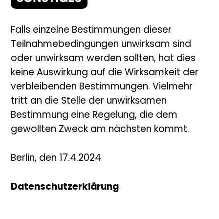
Falls einzelne Bestimmungen dieser
Teilnahmebedingungen unwirksam sind
oder unwirksam werden sollten, hat dies
keine Auswirkung auf die Wirksamkeit der
verbleibenden Bestimmungen. Vielmehr
tritt an die Stelle der unwirksamen
Bestimmung eine Regelung, die dem
gewollten Zweck am nächsten kommt.
Berlin, den 17.4.2024
Datenschutzerklärung