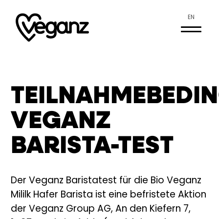
EN
TEILNAHMEBEDI
VEGANZ
BARISTA-TEST
Der Veganz Baristatest für die Bio Veganz
Mililk Hafer Barista ist eine befristete Aktion
der Veganz Group AG, An den Kiefern 7,