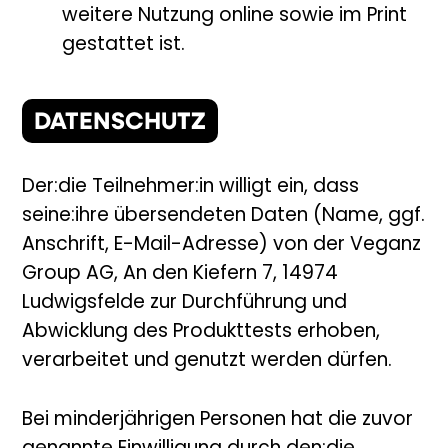
weitere Nutzung online sowie im Print
gestattet ist.
DATENSCHU
TZ
Der:die Teilnehmer:in willigt ein, dass
seine:ihre übersendeten Daten (Name, ggf.
Anschrift, E-Mail-Adresse) von der Veganz
Group AG,
An den Kiefern 7, 14974
Ludwigsfelde zur Durchführung und
Abwicklung des Produkttests erhoben,
verarbeitet und genutzt werden dürfen.
Bei minderjährigen Personen hat die zuvor