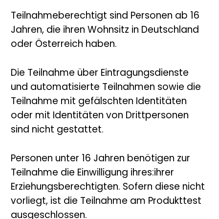
Teilnahmeberechtigt sind Personen ab 16
Jahren, die ihren Wohnsitz in Deutschland
oder Österreich haben.
Die Teilnahme über Eintragungsdienste
und automatisierte Teilnahmen sowie die
Teilnahme mit gefälschten Identitäten
oder mit Identitäten von Drittpersonen
sind nicht gestattet.
Personen unter 16 Jahren benötigen zur
Teilnahme die Einwilligung ihres:ihrer
Erziehungsberechtigten. Sofern diese nicht
vorliegt, ist die Teilnahme am Produkttest
ausgeschlossen.