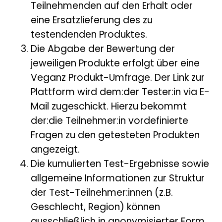
Teilnehmenden auf den Erhalt oder
eine Ersatzlieferung des zu
testendenden Produktes.
Die Abgabe der Bewertung der
jeweiligen Produkte erfolgt über eine
Veganz Produkt-Umfrage. Der Link zur
Plattform wird dem:der Tester:in via E-
Mail zugeschickt. Hierzu bekommt
der:die Teilnehmer:in vordefinierte
Fragen zu den getesteten Produkten
angezeigt.
Die kumulierten Test-Ergebnisse sowie
allgemeine Informationen zur Struktur
der Test-Teilnehmer:innen (z.B.
Geschlecht, Region) können