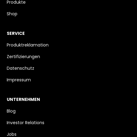
Produkte
Shop
SERVICE
Produktreklamation
Zertifizierungen
Datenschutz
Impressum
UNTERNEHMEN
Blog
Investor Relations
Jobs