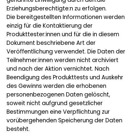
genannte Einwilligung durch den:die
Erziehungsberechtigte:n zu erfolgen.
Die bereitgestellten Informationen werden
einzig für die Kontaktierung der
Produkttester:innen und für die in diesem
Dokument beschriebene Art der
Veröffentlichung verwendet. Die Daten der
Teilnehmer:innen werden nicht archiviert
und nach der Aktion vernichtet. Nach
Beendigung des Produkttests und Auskehr
des Gewinns werden die erhobenen
personenbezogenen Daten gelöscht,
soweit nicht aufgrund gesetzlicher
Bestimmungen eine Verpflichtung zur
vorübergehenden Speicherung der Daten
besteht.