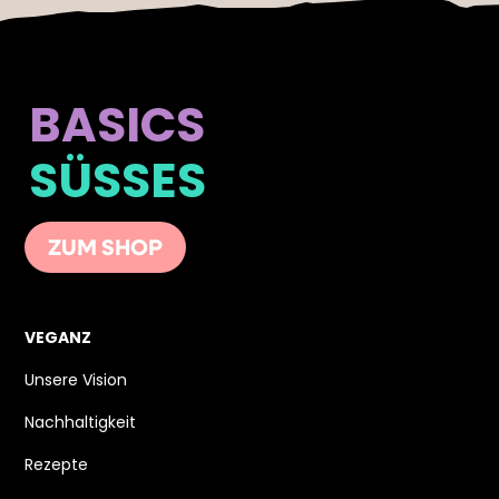
BASICS
SÜSSES
ZUM SHOP
VEGANZ
Unsere Vision
Nachhaltigkeit
Rezepte