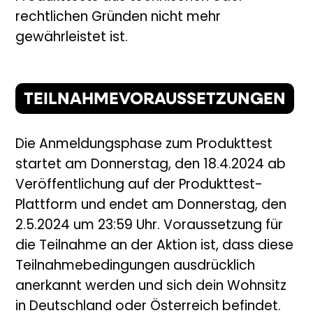
rechtlichen Gründen nicht mehr
gewährleistet ist.
TEILNAHMEVORAUSSETZUNGEN
Die Anmeldungsphase zum Produkttest
startet am Donnerstag, den 18.4.2024 ab
Veröffentlichung auf der Produkttest-
Plattform und endet am Donnerstag, den
2.5.2024 um 23:59 Uhr. Voraussetzung für
die Teilnahme an der Aktion ist, dass diese
Teilnahmebedingungen ausdrücklich
anerkannt werden und sich dein Wohnsitz
in Deutschland oder Österreich befindet.