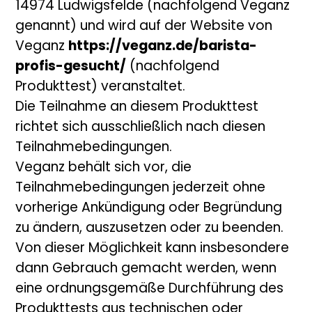
14974 Ludwigsfelde (nachfolgend Veganz
genannt) und wird auf der Website von
Veganz
https://veganz.de/barista-
profis-gesucht/
(nachfolgend
Produkttest) veranstaltet.
Die Teilnahme an diesem Produkttest
richtet sich ausschließlich nach diesen
Teilnahmebedingungen.
Veganz behält sich vor, die
Teilnahmebedingungen jederzeit ohne
vorherige Ankündigung oder Begründung
zu ändern, auszusetzen oder zu beenden.
Von dieser Möglichkeit kann insbesondere
dann Gebrauch gemacht werden, wenn
eine ordnungsgemäße Durchführung des
Produkttests aus technischen oder