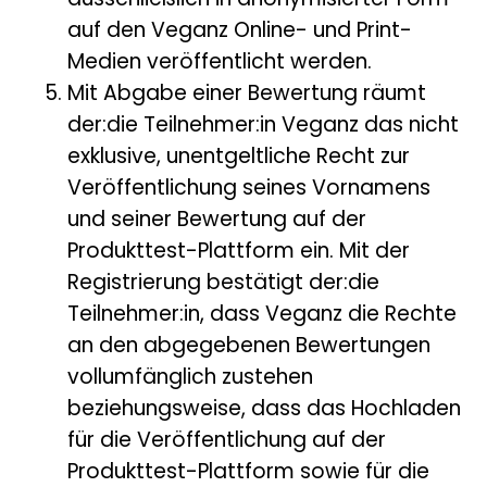
ausschließlich in anonymisierter Form
auf den Veganz Online- und Print-
Medien veröffentlicht werden.
Mit Abgabe einer Bewertung räumt
der:die Teilnehmer:in Veganz das nicht
exklusive, unentgeltliche Recht zur
Veröffentlichung seines Vornamens
und seiner Bewertung auf der
Produkttest-Plattform ein. Mit der
Registrierung bestätigt der:die
Teilnehmer:in, dass Veganz die Rechte
an den abgegebenen Bewertungen
vollumfänglich zustehen
beziehungsweise, dass das Hochladen
für die Veröffentlichung auf der
Produkttest-Plattform sowie für die