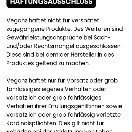
HAFTUNGSAUSSCHLUSS
Veganz haftet nicht für verspätet
zugegangene Produkte. Des Weiteren sind
Gewährleistungsansprüche bei Sach-
und/oder Rechtsmängel ausgeschlossen.
Diese sind bei dem:der Hersteller:in des
Produktes geltend zu machen.
Veganz haftet nur für Vorsatz oder grob
fahrlässiges eigenes Verhalten oder
vorsätzlich oder grob fahrlässiges
Verhalten ihrer Erfüllungsgehilf:innen sowie
vorsätzlich oder grob fahrlässig verletzte
Kardinalspflichten. Dies gilt nicht für