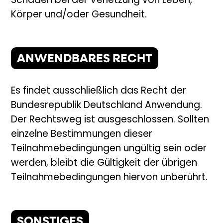
Schäden bei der Verletzung von Leben,
Körper und/oder Gesundheit.
ANWENDBARES RECHT
Es findet ausschließlich das Recht der
Bundesrepublik Deutschland Anwendung.
Der Rechtsweg ist ausgeschlossen. Sollten
einzelne Bestimmungen dieser
Teilnahmebedingungen ungültig sein oder
werden, bleibt die Gültigkeit der übrigen
Teilnahmebedingungen hiervon unberührt.
SONSTIGES