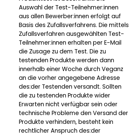
Auswahl der Test-Teilnehmer:innen
aus allen Bewerber:innen erfolgt auf
Basis des Zufallsverfahrens. Die mittels
Zufallsverfahren ausgewählten Test-
Teilnehmer:innen erhalten per E-Mail
die Zusage zu dem Test. Die zu
testenden Produkte werden dann
innerhalb einer Woche durch Veganz
an die vorher angegebene Adresse
des:der Testenden versandt. Sollten
die zu testenden Produkte wider
Erwarten nicht verfügbar sein oder
technische Probleme den Versand der
Produkte verhindern, besteht kein
rechtlicher Anspruch des:der