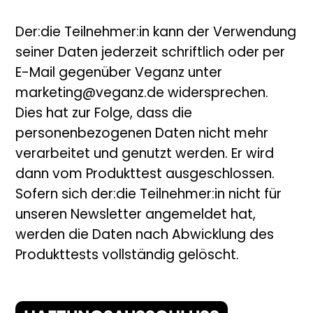
Der:die Teilnehmer:in kann der Verwendung
seiner Daten jederzeit schriftlich oder per
E-Mail gegenüber Veganz unter
marketing@veganz.de widersprechen.
Dies hat zur Folge, dass die
personenbezogenen Daten nicht mehr
verarbeitet und genutzt werden. Er wird
dann vom Produkttest ausgeschlossen.
Sofern sich der:die Teilnehmer:in nicht für
unseren Newsletter angemeldet hat,
werden die Daten nach Abwicklung des
Produkttests vollständig gelöscht.