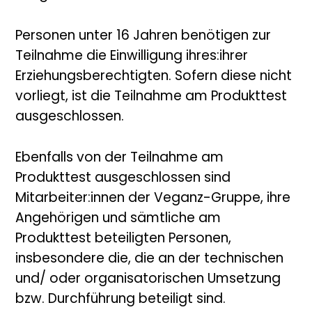
Personen unter 16 Jahren benötigen zur
Teilnahme die Einwilligung ihres:ihrer
Erziehungsberechtigten. Sofern diese nicht
vorliegt, ist die Teilnahme am Produkttest
ausgeschlossen.
Ebenfalls von der Teilnahme am
Produkttest ausgeschlossen sind
Mitarbeiter:innen der Veganz-Gruppe, ihre
Angehörigen und sämtliche am
Produkttest beteiligten Personen,
insbesondere die, die an der technischen
und/ oder organisatorischen Umsetzung
bzw. Durchführung beteiligt sind.