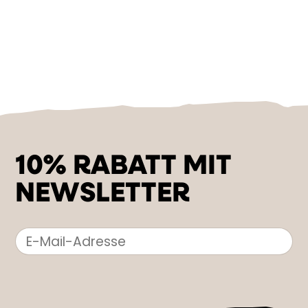
10% RABATT MIT
NEWSLETTER