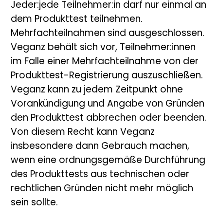
Jeder:jede Teilnehmer:in darf nur einmal an
dem Produkttest teilnehmen.
Mehrfachteilnahmen sind ausgeschlossen.
Veganz behält sich vor, Teilnehmer:innen
im Falle einer Mehrfachteilnahme von der
Produkttest-Registrierung auszuschließen.
Veganz kann zu jedem Zeitpunkt ohne
Vorankündigung und Angabe von Gründen
den Produkttest abbrechen oder beenden.
Von diesem Recht kann Veganz
insbesondere dann Gebrauch machen,
wenn eine ordnungsgemäße Durchführung
des Produkttests aus technischen oder
rechtlichen Gründen nicht mehr möglich
sein sollte.