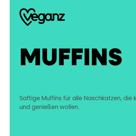
MUFFINS
Saftige Muffins für alle Naschkatzen, die
und genießen wollen.