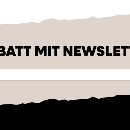
BATT MIT NEWSLET