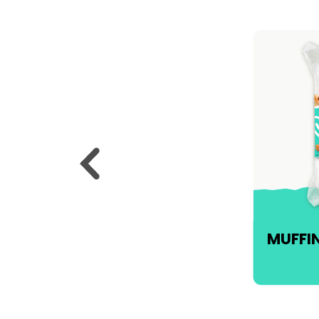
MUFFI