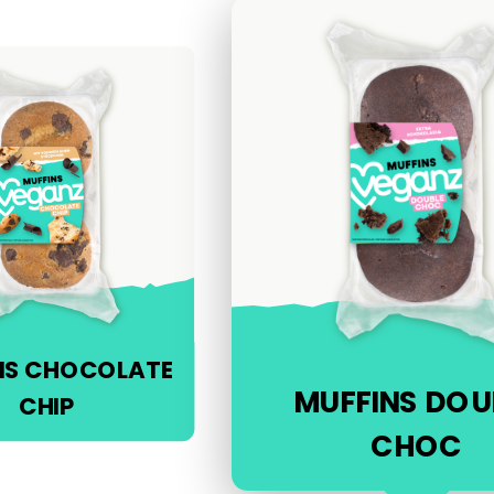
NS CHOCOLATE
MUFFINS DOU
CHIP
CHOC