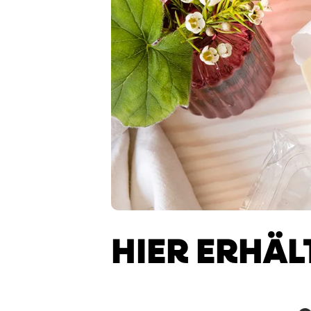
HIER ERHÄL