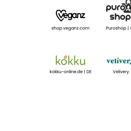
shop.veganz.com
Puroshop |
kokku-online.de | DE
Velivery