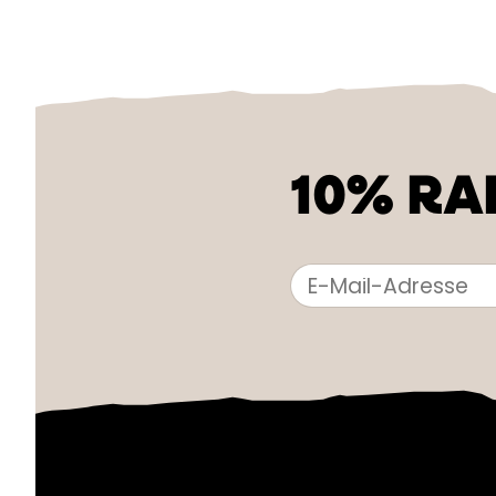
10% RA