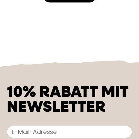
10% RABATT MIT
NEWSLETTER