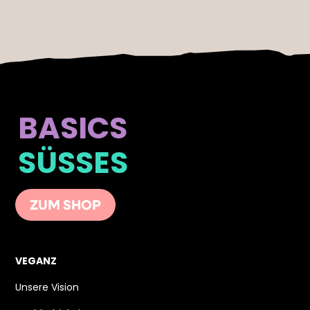
BASICS
SÜSSES
ZUM SHOP
VEGANZ
Unsere Vision