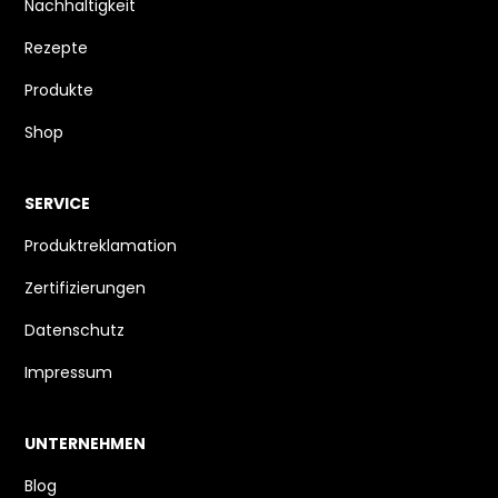
Nachhaltigkeit
Rezepte
Produkte
Shop
SERVICE
Produktreklamation
Zertifizierungen
Datenschutz
Impressum
UNTERNEHMEN
Blog