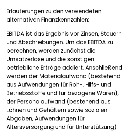
Erläuterungen zu den verwendeten
alternativen Finanzkennzahlen:
EBITDA ist das Ergebnis vor Zinsen, Steuern
und Abschreibungen. Um das EBITDA zu
berechnen, werden zunächst die
Umsatzerlöse und die sonstigen
betriebliche Erträge addiert. Anschließend
werden der Materialaufwand (bestehend
aus Aufwendungen für Roh-, Hilfs- und
Betriebsstoffe und für bezogene Waren),
der Personalaufwand (bestehend aus
Löhnen und Gehältern sowie sozialen
Abgaben, Aufwendungen für
Altersversorgung und für Unterstützung)