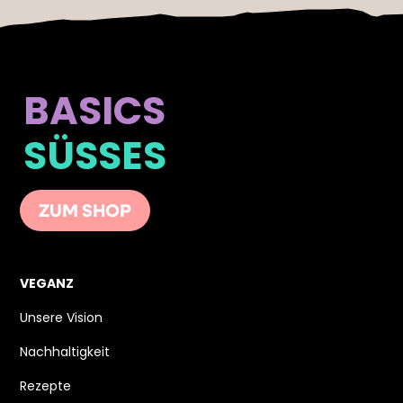
BASICS
SÜSSES
ZUM SHOP
VEGANZ
Unsere Vision
Nachhaltigkeit
Rezepte