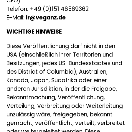
CFO)
Telefon: +49 (0)151 46569362
E-Mail:
ir@veganz.de
WICHTIGE HINWEISE
Diese Veröffentlichung darf nicht in den
USA (einschließlich ihrer Territorien und
Besitzungen, jedes US-Bundesstaates und
des District of Columbia), Australien,
Kanada, Japan, Südafrika oder einer
anderen Jurisdiktion, in der die Freigabe,
Bekanntmachung, Veröffentlichung,
Verteilung, Verbreitung oder Weiterleitung
unzulässig wäre, freigegeben, bekannt
gemacht, veröffentlicht, verteilt, verbreitet