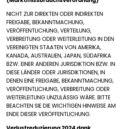
(Marktmissbrauchsverordnung)
NICHT ZUR DIREKTEN ODER INDIREKTEN
FREIGABE, BEKANNTMACHUNG,
VERÖFFENTLICHUNG, VERTEILUNG,
VERBREITUNG ODER WEITERLEITUNG IN DEN
VEREINIGTEN STAATEN VON AMERIKA,
KANADA, AUSTRALIEN, JAPAN, SÜDAFRIKA
BZW. EINER ANDEREN JURISDIKTION BZW. IN
DIESE LÄNDER ODER JURISDIKTIONEN, IN
DENEN EINE FREIGABE, BEKANNTMACHUNG,
VERÖFFENTLICHUNG, VERBREITUNG ODER
WEITERLEITUNG UNZULÄSSIG WÄRE. BITTE
BEACHTEN SIE DIE WICHTIGEN HINWEISE AM
ENDE DIESER VERÖFFENTLICHUNG.
Verlustreduzierung 2024 dank