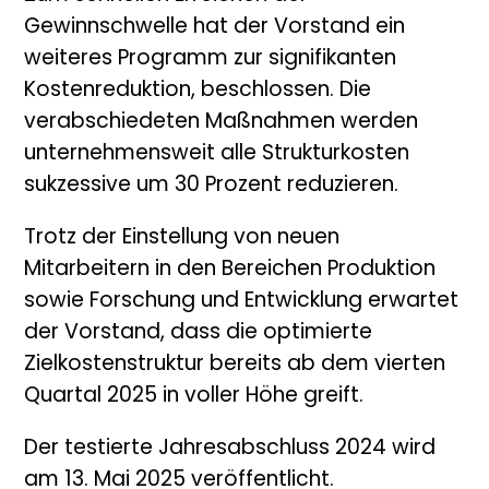
Gewinnschwelle hat der Vorstand ein
weiteres Programm zur signifikanten
Kostenreduktion, beschlossen. Die
verabschiedeten Maßnahmen werden
unternehmensweit alle Strukturkosten
sukzessive um 30 Prozent reduzieren.
Trotz der Einstellung von neuen
Mitarbeitern in den Bereichen Produktion
sowie Forschung und Entwicklung erwartet
der Vorstand, dass die optimierte
Zielkostenstruktur bereits ab dem vierten
Quartal 2025 in voller Höhe greift.
Der testierte Jahresabschluss 2024 wird
am 13. Mai 2025 veröffentlicht.