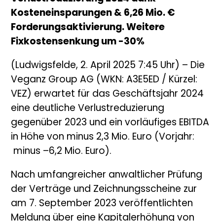
Kosteneinsparungen & 6,26 Mio. €
Forderungsaktivierung. Weitere
Fixkostensenkung um -30%
(Ludwigsfelde, 2. April 2025 7:45 Uhr) – Die
Veganz Group AG (WKN: A3E5ED / Kürzel:
VEZ) erwartet für das Geschäftsjahr 2024
eine deutliche Verlustreduzierung
gegenüber 2023 und ein vorläufiges EBITDA
in Höhe von minus 2,3 Mio. Euro (Vorjahr:
minus –6,2 Mio. Euro).
Nach umfangreicher anwaltlicher Prüfung
der Verträge und Zeichnungsscheine zur
am 7. September 2023 veröffentlichten
Meldung über eine Kapitalerhöhung von