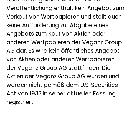
oder weitergeleitet werden. Diese
Veröffentlichung enthält kein Angebot zum
Verkauf von Wertpapieren und stellt auch
keine Aufforderung zur Abgabe eines
Angebots zum Kauf von Aktien oder
anderen Wertpapieren der Veganz Group
AG dar. Es wird kein öffentliches Angebot
von Aktien oder anderen Wertpapieren
der Veganz Group AG stattfinden. Die
Aktien der Veganz Group AG wurden und
werden nicht gemäß dem U.S. Securities
Act von 1933 in seiner aktuellen Fassung
registriert.