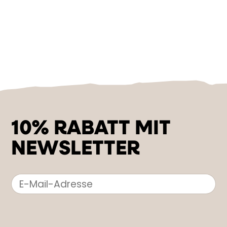
10% RABATT MIT
NEWSLETTER