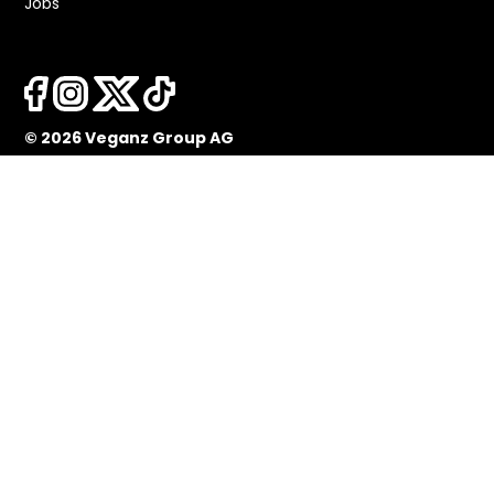
Jobs
© 2026 Veganz Group AG