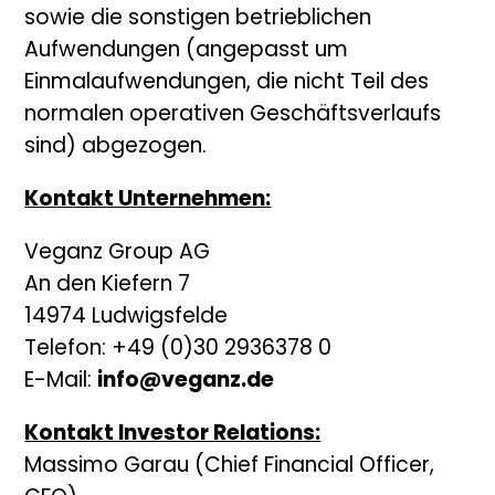
sowie die sonstigen betrieblichen
Aufwendungen (angepasst um
Einmalaufwendungen, die nicht Teil des
normalen operativen Geschäftsverlaufs
sind) abgezogen.
Kontakt Unternehmen:
Veganz Group AG
An den Kiefern 7
14974 Ludwigsfelde
Telefon: +49 (0)30 2936378 0
E-Mail:
info@veganz.de
Kontakt Investor Relations:
Massimo Garau (Chief Financial Officer,