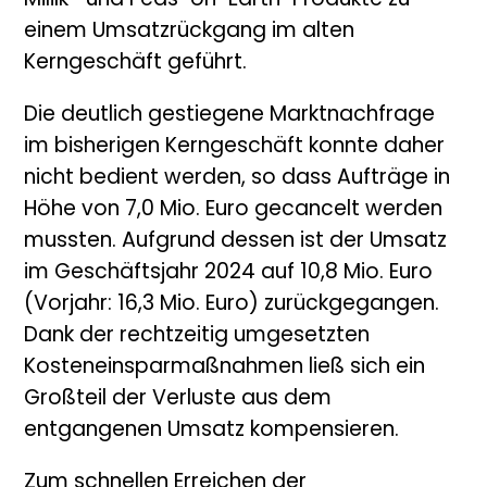
Mililk- und Peas-on-Earth-Produkte zu
einem Umsatzrückgang im alten
Kerngeschäft geführt.
Die deutlich gestiegene Marktnachfrage
im bisherigen Kerngeschäft konnte daher
nicht bedient werden, so dass Aufträge in
Höhe von 7,0 Mio. Euro gecancelt werden
mussten. Aufgrund dessen ist der Umsatz
im Geschäftsjahr 2024 auf 10,8 Mio. Euro
(Vorjahr: 16,3 Mio. Euro) zurückgegangen.
Dank der rechtzeitig umgesetzten
Kosteneinsparmaßnahmen ließ sich ein
Großteil der Verluste aus dem
entgangenen Umsatz kompensieren.
Zum schnellen Erreichen der