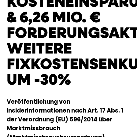
KOSTENEINSPAR
& 6,26 MIO. €
FORDERUNGSAKT
WEITERE
FIXKOSTENSENK
UM -30%
Veröffentlichung von
Insiderinformationen nach Art. 17 Abs. 1
der Verordnung (EU) 596/2014 über
Marktmissbrauch