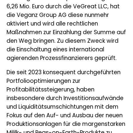
6,26 Mio. Euro durch die VeGreat LLC, hat
die Veganz Group AG diese nunmehr
aktiviert und wird alle rechtlichen
Maßnahmen zur Einzahlung der Summe auf
den Weg bringen. Zu diesem Zweck wird
die Einschaltung eines international
agierenden Prozessfinanzierers geprüft.
Die seit 2023 konsequent durchgeführten
Portfoliooptimierungen zur
Profitabilitätssteigerung, haben
insbesondere durch Investitionsaufwände
und Liquiditätsumschichtungen mit dem
Fokus auf den Auf- und Ausbau der neuen
Produktionsanlagen für die margenstarken