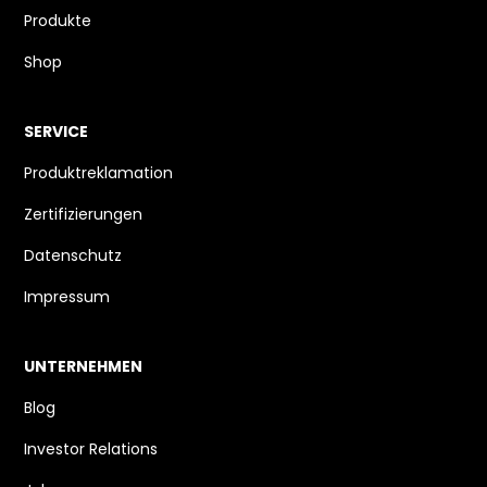
Produkte
Shop
SERVICE
Produktreklamation
Zertifizierungen
Datenschutz
Impressum
UNTERNEHMEN
Blog
Investor Relations