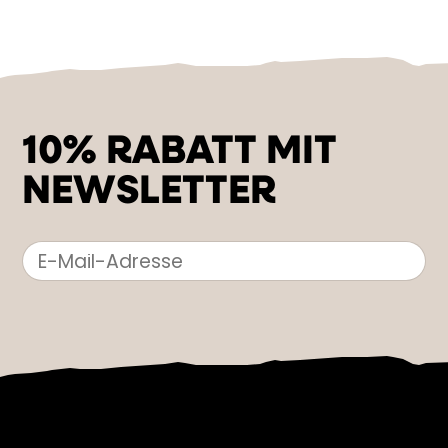
10% RABATT MIT
NEWSLETTER