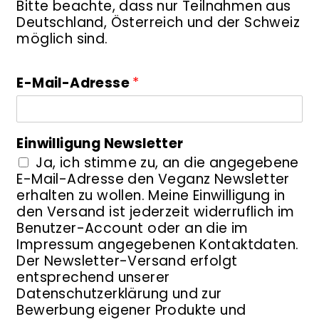
Bitte beachte, dass nur Teilnahmen aus
Deutschland, Österreich und der Schweiz
möglich sind.
E-Mail-Adresse
*
Einwilligung Newsletter
Ja, ich stimme zu, an die angegebene
E-Mail-Adresse den Veganz Newsletter
erhalten zu wollen. Meine Einwilligung in
den Versand ist jederzeit widerruflich im
Benutzer-Account oder an die im
Impressum angegebenen Kontaktdaten.
Der Newsletter-Versand erfolgt
entsprechend unserer
Datenschutzerklärung und zur
Bewerbung eigener Produkte und