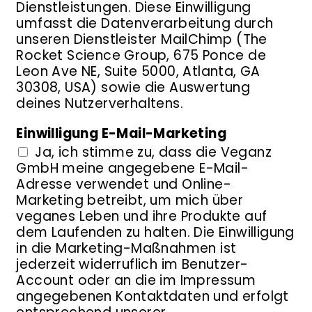
Dienstleistungen. Diese Einwilligung
umfasst die Datenverarbeitung durch
unseren Dienstleister MailChimp (The
Rocket Science Group, 675 Ponce de
Leon Ave NE, Suite 5000, Atlanta, GA
30308, USA) sowie die Auswertung
deines Nutzerverhaltens.
Einwilligung E-Mail-Marketing
Ja, ich stimme zu, dass die Veganz
GmbH meine angegebene E-Mail-
Adresse verwendet und Online-
Marketing betreibt, um mich über
veganes Leben und ihre Produkte auf
dem Laufenden zu halten. Die Einwilligung
in die Marketing-Maßnahmen ist
jederzeit widerruflich im Benutzer-
Account oder an die im Impressum
angegebenen Kontaktdaten und erfolgt