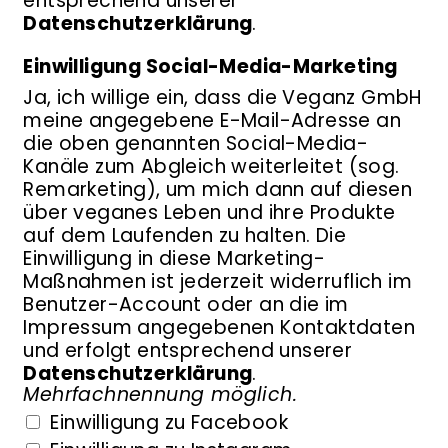
entsprechend unserer
Datenschutzerklärung
.
Einwilligung Social-Media-Marketing
Ja, ich willige ein, dass die Veganz GmbH
meine angegebene E-Mail-Adresse an
die oben genannten Social-Media-
Kanäle zum Abgleich weiterleitet (sog.
Remarketing), um mich dann auf diesen
über veganes Leben und ihre Produkte
auf dem Laufenden zu halten. Die
Einwilligung in diese Marketing-
Maßnahmen ist jederzeit widerruflich im
Benutzer-Account oder an die im
Impressum angegebenen Kontaktdaten
und erfolgt entsprechend unserer
Datenschutzerklärung
.
Mehrfachnennung möglich.
Einwilligung zu Facebook