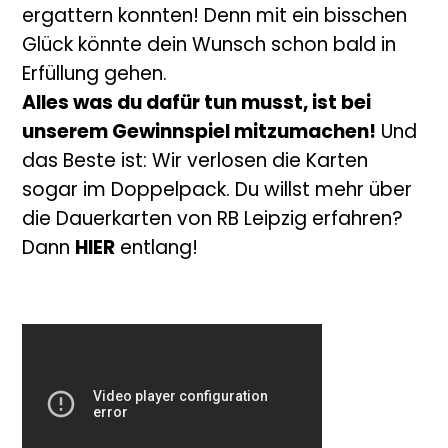
ergattern konnten! Denn mit ein bisschen
Glück könnte dein Wunsch schon bald in
Erfüllung gehen.
Alles was du dafür tun musst, ist bei
unserem Gewinnspiel mitzumachen!
Und
das Beste ist: Wir verlosen die Karten
sogar im Doppelpack. Du willst mehr über
die Dauerkarten von RB Leipzig erfahren?
Dann
HIER
entlang!