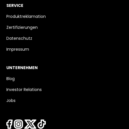
SERVICE
Produktreklamation
Zertifizierungen
Datenschutz
Impressum
UNTERNEHMEN
Blog
Investor Relations
Jobs