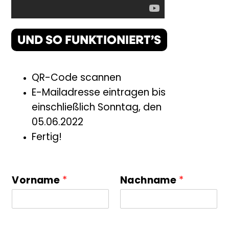
UND SO FUNKTIONIERT’S
QR-Code scannen
E-Mailadresse eintragen bis
einschließlich Sonntag, den
05.06.2022
Fertig!
Vorname
*
Nachname
*