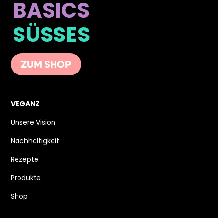
BASICS
SÜSSES
ZUM SHOP
VEGANZ
Unsere Vision
Nachhaltigkeit
Rezepte
Produkte
Shop