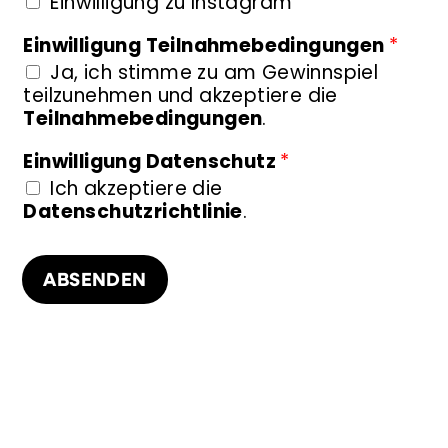
Einwilligung zu Instagram
Einwilligung Teilnahmebedingungen
*
Ja, ich stimme zu am Gewinnspiel
teilzunehmen und akzeptiere die
Teilnahmebedingungen
.
Einwilligung Datenschutz
*
Ich akzeptiere die
Datenschutzrichtlinie
.
ABSENDEN