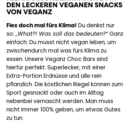
DEN LECKEREN VEGANEN SNACKS
VON VEGANZ
Flex doch mal fürs Klima!
Du denkst nur
so:
„What?! Was soll das bedeuten?“
Ganz
einfach: Du musst nicht vegan leben, um
zwischendurch mal was fürs Klima zu
essen. Unsere Veganz Choc Bars sind
hierfür perfekt: Superlecker, mit einer
Extra-Portion Erdnüsse und alle rein
pflanzlich. Die köstlichen Riegel können zum
Sport gesnackt oder auch im Alltag
nebenbei vernascht werden. Man muss
nicht immer 100% geben, um etwas Gutes
zu tun.