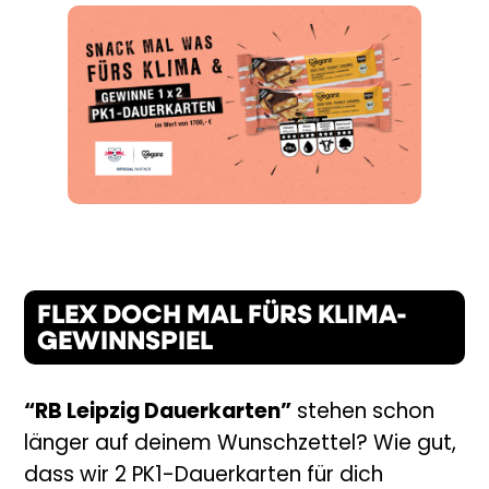
FLEX DOCH MAL FÜRS KLIMA-
GEWINNSPIEL
“RB Leipzig Dauerkarten”
stehen schon
länger auf deinem Wunschzettel? Wie gut,
dass wir 2 PK1-Dauerkarten für dich