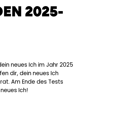
EN 2025-
 dein neues Ich im Jahr 2025
en dir, dein neues Ich
arat. Am Ende des Tests
neues Ich!