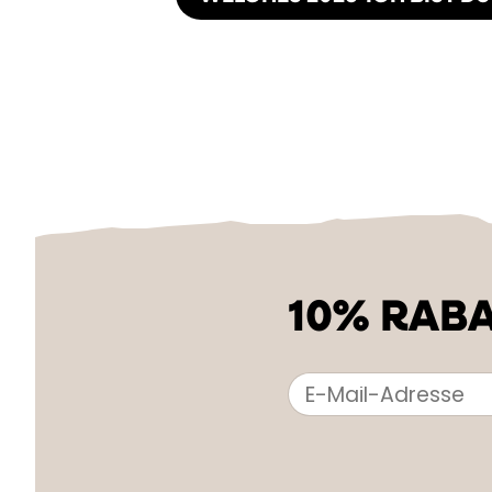
10% RABA