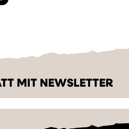
TT MIT NEWSLETTER